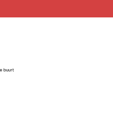
de buurt