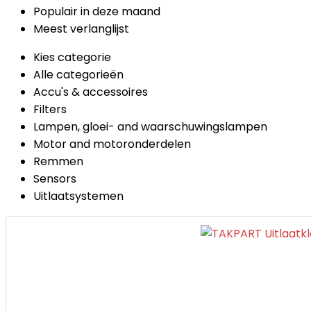
Populair in deze maand
Meest verlanglijst
Kies categorie
Alle categorieën
Accu's & accessoires
Filters
Lampen, gloei- and waarschuwingslampen
Motor and motoronderdelen
Remmen
Sensors
Uitlaatsystemen