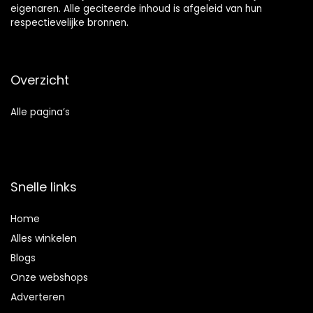
eigenaren. Alle geciteerde inhoud is afgeleid van hun
respectievelijke bronnen.
Overzicht
Alle pagina’s
Snelle links
Home
Alles winkelen
Blogs
Onze webshops
Adverteren