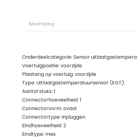
Beschrijving
Onderdeelcategorie: Sensor uitlaatgastempera
Voertuigpositie: voorzijde
Plaatsing op voertuig: voorzijde
Type: Uitlaatgastemperatuursensor (EGT).
Aantal stuks: 1
Connectorhoeveelheid: 1
Connectorvorm: ovaal
Connectortype: inpluggen
Eindhoeveelheid: 2
Eindtype: mes