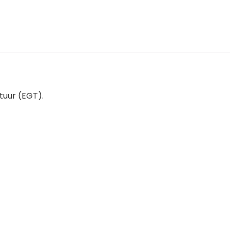
tuur (EGT).