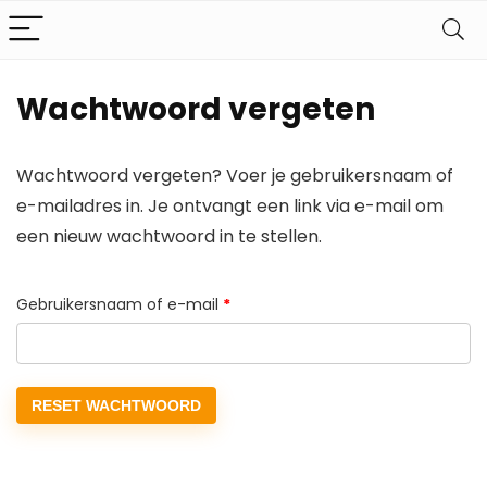
Wachtwoord vergeten
Wachtwoord vergeten? Voer je gebruikersnaam of
e-mailadres in. Je ontvangt een link via e-mail om
een nieuw wachtwoord in te stellen.
Vereist
Gebruikersnaam of e-mail
*
RESET WACHTWOORD