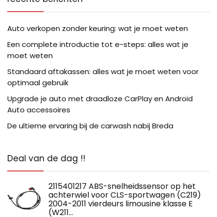
Auto verkopen zonder keuring: wat je moet weten
Een complete introductie tot e-steps: alles wat je
moet weten
Standaard aftakassen: alles wat je moet weten voor
optimaal gebruik
Upgrade je auto met draadloze CarPlay en Android
Auto accessoires
De ultieme ervaring bij de carwash nabij Breda
Deal van de dag !!
2115401217 ABS-snelheidssensor op het
achterwiel voor CLS-sportwagen (C219)
2004-2011 vierdeurs limousine klasse E
(W211…