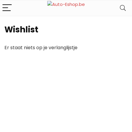
Wishlist
Er staat niets op je verlanglijstje