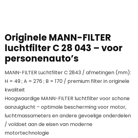
Originele MANN-FILTER
luchtfilter C 28 043 – voor
personenauto’s
MANN-FILTER Luchtfilter C 2843 / afmetingen (mm):
H = 49 ; A = 276 ; B = 170 / premium filter in originele
kwaliteit
Hoogwaardige MANN-FILTER luchtfilter voor schone
aanzuiglucht – optimale bescherming voor motor,
luchtmassameters en andere gevoelige onderdelen
/ voldoet aan de eisen van moderne
motortechnologie