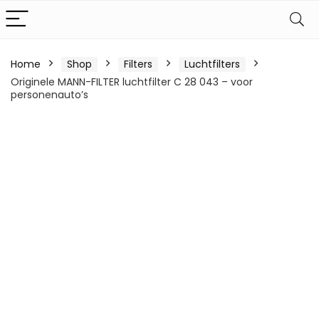
Home
Shop
Filters
Luchtfilters
Originele MANN-FILTER luchtfilter C 28 043 – voor
personenauto’s