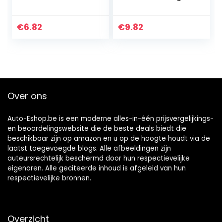
stuk
€
6.82
€
9.82
Over ons
Auto-Eshop.be is een moderne alles-in-één prijsvergelijkings-
en beoordelingswebsite die de beste deals biedt die
beschikbaar zijn op amazon en u op de hoogte houdt via de
laatst toegevoegde blogs. Alle afbeeldingen zijn
auteursrechtelijk beschermd door hun respectievelijke
eigenaren. Alle geciteerde inhoud is afgeleid van hun
respectievelijke bronnen.
Overzicht