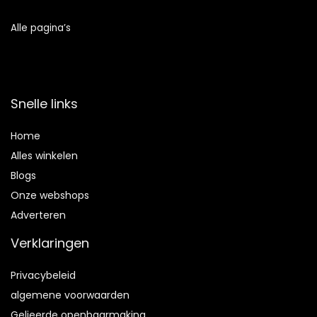
Alle pagina’s
Snelle links
Home
Alles winkelen
Blogs
Onze webshops
Adverteren
Verklaringen
Privacybeleid
algemene voorwaarden
Gelieerde openbaarmaking