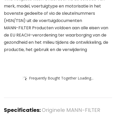
merk, model, voertuigtype en motorisatie in het
bovenste gedeelte of via de sleutelnummers
(HSN/TSN) uit de voertuigdocumenten
MANN-FILTER Producten voldoen aan alle eisen van
de EU REACH-verordening ter waarborging van de
gezondheid en het milieu tijdens de ontwikkeling, de
productie, het gebruik en de verwijdering
Frequently Bought Together Loading...
Specificaties:
Originele MANN-FILTER