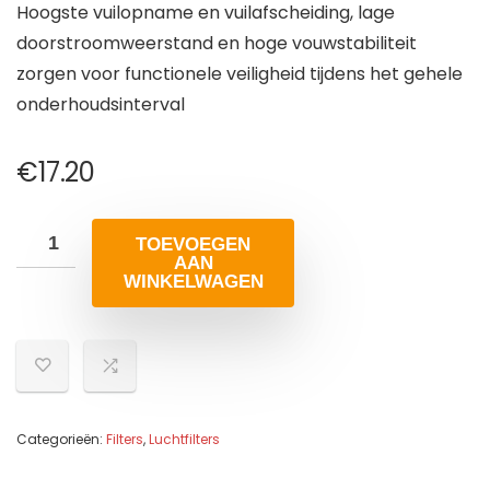
Hoogste vuilopname en vuilafscheiding, lage
doorstroomweerstand en hoge vouwstabiliteit
zorgen voor functionele veiligheid tijdens het gehele
onderhoudsinterval
€
17.20
TOEVOEGEN
AAN
WINKELWAGEN
Categorieën:
Filters
,
Luchtfilters