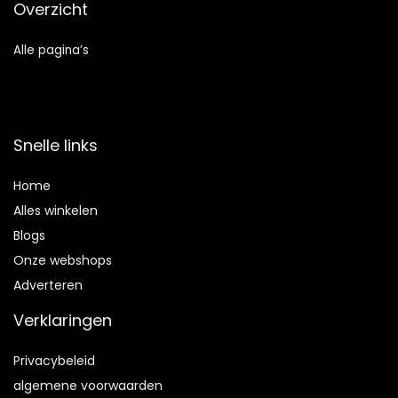
Overzicht
Alle pagina’s
Snelle links
Home
Alles winkelen
Blogs
Onze webshops
Adverteren
Verklaringen
Privacybeleid
algemene voorwaarden