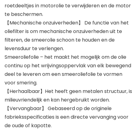
roetdeeltjes in motorolie te verwijderen en de motor
te beschermen.
【Mechanische onzuiverheden】 De functie van het
oliefilter is om mechanische onzuiverheden uit te
filteren, de smeerolie schoon te houden en de
levensduur te verlengen.
Smeeroliefolie – het maakt het mogelijk om de olie
continu op het wrijvingsoppervlak van elk bewegend
deel te leveren om een smeeroliefolie te vormen
voor smering.
【Herhaalbaar】Het heeft geen metalen structuur, is
milieuvriendelijk en kan hergebruikt worden.
【Vervangbaar】 Gebaseerd op de originele
fabrieksspecificaties is een directe vervanging voor
de oude of kapotte.