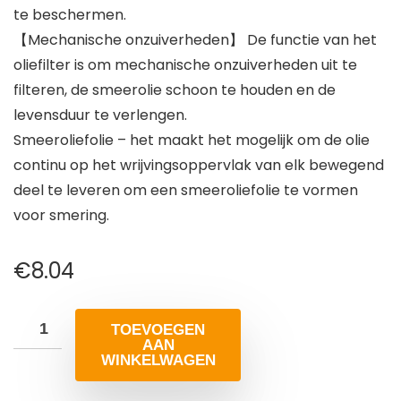
te beschermen.
【Mechanische onzuiverheden】 De functie van het
oliefilter is om mechanische onzuiverheden uit te
filteren, de smeerolie schoon te houden en de
levensduur te verlengen.
Smeeroliefolie – het maakt het mogelijk om de olie
continu op het wrijvingsoppervlak van elk bewegend
deel te leveren om een smeeroliefolie te vormen
voor smering.
€
8.04
TOEVOEGEN
AAN
WINKELWAGEN