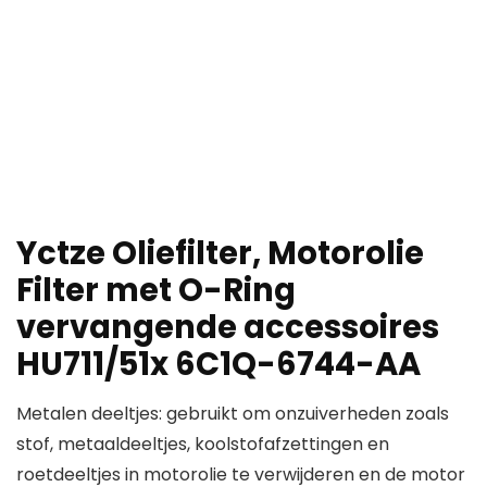
Yctze Oliefilter, Motorolie
Filter met O-Ring
vervangende accessoires
HU711/51x 6C1Q-6744-AA
Metalen deeltjes: gebruikt om onzuiverheden zoals
stof, metaaldeeltjes, koolstofafzettingen en
roetdeeltjes in motorolie te verwijderen en de motor