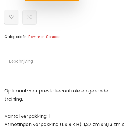
Categorieën:
Remmen
,
Sensors
Beschrijving
Optimaal voor prestatiecontrole en gezonde
training.
Aantal verpakking: 1
Afmetingen verpakking (L x B x H): 1,27 zm x 8,13 zm x