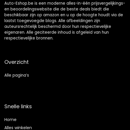
Auto-Eshop.be is een moderne alles-in-één prijsvergelijkings-
en beoordelingswebsite die de beste deals biedt die
beschikbaar zijn op amazon en u op de hoogte houdt via de
laatst toegevoegde blogs. Alle afbeeldingen zijn
auteursrechtelijk beschermd door hun respectievelijke
eigenaren. Alle geciteerde inhoud is afgeleid van hun
respectievelijke bronnen.
Overzicht
Alle pagina’s
Snelle links
Home
Alles winkelen