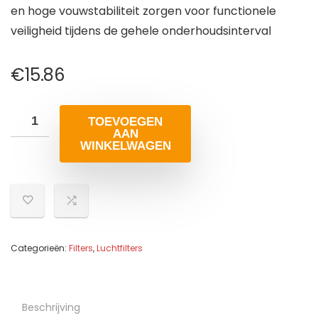
en hoge vouwstabiliteit zorgen voor functionele
veiligheid tijdens de gehele onderhoudsinterval
€
15.86
TOEVOEGEN
AAN
WINKELWAGEN
Categorieën:
Filters
,
Luchtfilters
Beschrijving