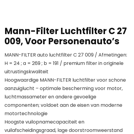
Mann-Filter Luchtfilter C 27
009, Voor Personenauto’s
MANN-FILTER auto luchtfilter C 27 009 / Afmetingen:
H = 24 ; a = 269 ; b = 191 / premium filter in originele
uitrustingskwaliteit
Hoogwaardige MANN-FILTER luchtfilter voor schone
aanzuiglucht – optimale bescherming voor motor,
luchtmassameter en andere gevoelige
componenten; voldoet aan de eisen van moderne
motortechnologie
Hoogste vuilopnamecapaciteit en
vuilafscheidingsgraad, lage doorstroomweerstand