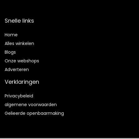
Snelle links
Home
Alles winkelen
Blogs
Onze webshops
Adverteren
Verklaringen
Privacybeleid
algemene voorwaarden
Gelieerde openbaarmaking