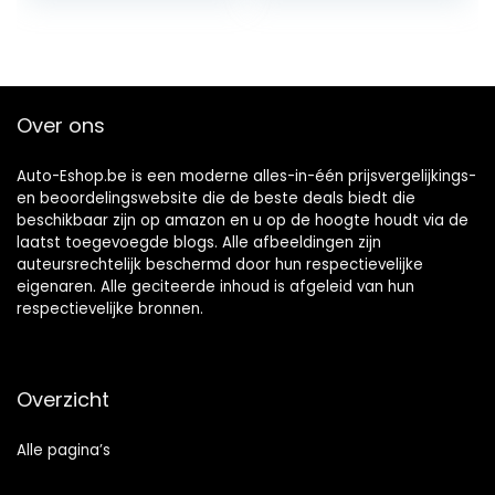
Over ons
Auto-Eshop.be is een moderne alles-in-één prijsvergelijkings-
en beoordelingswebsite die de beste deals biedt die
beschikbaar zijn op amazon en u op de hoogte houdt via de
laatst toegevoegde blogs. Alle afbeeldingen zijn
auteursrechtelijk beschermd door hun respectievelijke
eigenaren. Alle geciteerde inhoud is afgeleid van hun
respectievelijke bronnen.
Overzicht
Alle pagina’s