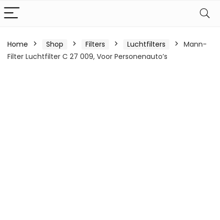
Home
Shop
Filters
Luchtfilters
Mann-
Filter Luchtfilter C 27 009, Voor Personenauto’s