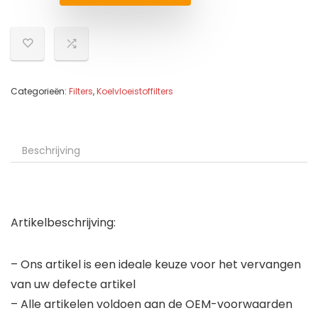
Categorieën:
Filters
,
Koelvloeistoffilters
Beschrijving
Artikelbeschrijving:
– Ons artikel is een ideale keuze voor het vervangen
van uw defecte artikel
– Alle artikelen voldoen aan de OEM-voorwaarden