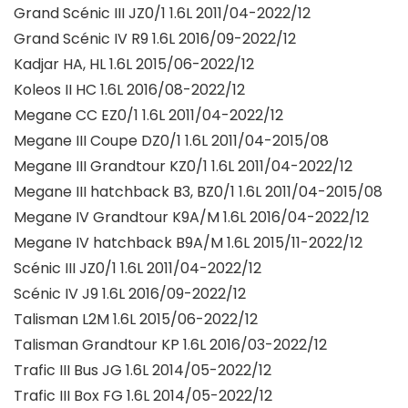
Grand Scénic III JZ0/1 1.6L 2011/04-2022/12
Grand Scénic IV R9 1.6L 2016/09-2022/12
Kadjar HA, HL 1.6L 2015/06-2022/12
Koleos II HC 1.6L 2016/08-2022/12
Megane CC EZ0/1 1.6L 2011/04-2022/12
Megane III Coupe DZ0/1 1.6L 2011/04-2015/08
Megane III Grandtour KZ0/1 1.6L 2011/04-2022/12
Megane III hatchback B3, BZ0/1 1.6L 2011/04-2015/08
Megane IV Grandtour K9A/M 1.6L 2016/04-2022/12
Megane IV hatchback B9A/M 1.6L 2015/11-2022/12
Scénic III JZ0/1 1.6L 2011/04-2022/12
Scénic IV J9 1.6L 2016/09-2022/12
Talisman L2M 1.6L 2015/06-2022/12
Talisman Grandtour KP 1.6L 2016/03-2022/12
Trafic III Bus JG 1.6L 2014/05-2022/12
Trafic III Box FG 1.6L 2014/05-2022/12