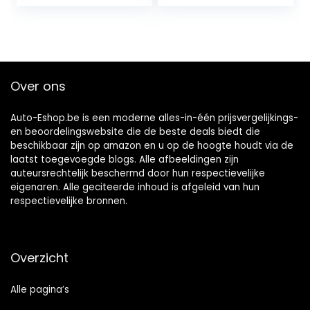
Over ons
Auto-Eshop.be is een moderne alles-in-één prijsvergelijkings-
en beoordelingswebsite die de beste deals biedt die
beschikbaar zijn op amazon en u op de hoogte houdt via de
laatst toegevoegde blogs. Alle afbeeldingen zijn
auteursrechtelijk beschermd door hun respectievelijke
eigenaren. Alle geciteerde inhoud is afgeleid van hun
respectievelijke bronnen.
Overzicht
Alle pagina’s