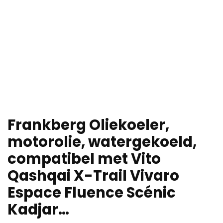
Frankberg Oliekoeler,
motorolie, watergekoeld,
compatibel met Vito
Qashqai X-Trail Vivaro
Espace Fluence Scénic
Kadjar…