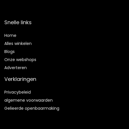
Snelle links
Home
Alles winkelen
Blogs
Onze webshops
Adverteren
Verklaringen
Privacybeleid
algemene voorwaarden
Gelieerde openbaarmaking