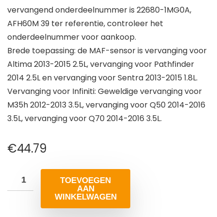
vervangend onderdeelnummer is 22680-1MG0A,
AFH60M 39 ter referentie, controleer het
onderdeelnummer voor aankoop.
Brede toepassing: de MAF-sensor is vervanging voor
Altima 2013-2015 2.5L, vervanging voor Pathfinder
2014 2.5L en vervanging voor Sentra 2013-2015 1.8L.
Vervanging voor Infiniti: Geweldige vervanging voor
M35h 2012-2013 3.5L, vervanging voor Q50 2014-2016
3.5L, vervanging voor Q70 2014-2016 3.5L.
€
44.79
TOEVOEGEN
AAN
WINKELWAGEN