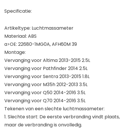
Specificatie:
Artikeltype: Luchtmassameter
Materiaal: ABS
a>OE: 22680-1MG0A, AFH60M 39
Montage:
Vervanging voor Altima 2013-2015 2.5L
Vervanging voor Pathfinder 2014 2.5L
Vervanging voor Sentra 2013-2015 1.8L
Vervanging voor M35h 2012-2013 3.5L
Vervanging voor Q50 2014-2016 3.5L
Vervanging voor Q70 2014-2016 3.5L
Tekenen van een slechte luchtmassameter:
1. Slechte start: De eerste verbranding vindt plaats,
maar de verbranding is onvolledig.