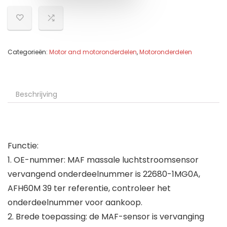
Categorieën:
Motor and motoronderdelen
,
Motoronderdelen
Beschrijving
Functie:
1. OE-nummer: MAF massale luchtstroomsensor
vervangend onderdeelnummer is 22680-1MG0A,
AFH60M 39 ter referentie, controleer het
onderdeelnummer voor aankoop.
2. Brede toepassing: de MAF-sensor is vervanging