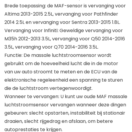
Brede toepassing: de MAF-sensor is vervanging voor
Altima 2013-2015 2.5L, vervanging voor Pathfinder
2014 2.5L en vervanging voor Sentra 2013-2015 1.8L.
Vervanging voor Infiniti: Geweldige vervanging voor
M35h 2012-2013 3.5L, vervanging voor Q50 2014-2016
3.5L, vervanging voor Q70 2014-2016 3.5L.
Functie: De massale luchtstroomsensor wordt
gebruikt om de hoeveelheid lucht die in de motor
van uw auto stroomt te meten en de ECU van de
elektronische regeleenheid een spanning te sturen
die de luchtstroom vertegenwoordigt.
Wanneer te vervangen: U kunt uw oude MAF massale
luchtstroomsensor vervangen wanneer deze dingen
gebeuren: slecht opstarten, instabiliteit bij stationair
draaien, slecht rijgedrag en afslaan, om betere
autoprestaties te krijgen.