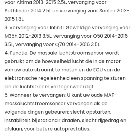
voor Altima 2013-2015 2.5L, vervanging voor
Pathfinder 2014 2.5L en vervanging voor Sentra 2013-
2015 1.8L.
3. Vervanging voor Infiniti: Geweldige vervanging voor
M35h 2012-2013 3.5L, vervanging voor Q50 2014-2016
3.5L, vervanging voor Q70 2014-2016 3.5L.
4. Functie: De massale luchtstroomsensor wordt
gebruikt om de hoeveelheid lucht die in de motor
van uw auto stroomt te meten en de ECU van de
elektronische regeleenheid een spanning te sturen
die de luchtstroom vertegenwoordigt.
5. Wanneer te vervangen: U kunt uw oude MAF-
massaluchtstroomsensor vervangen als de
volgende dingen gebeuren: slecht opstarten,
instabiliteit bij stationair draaien, slecht rijgedrag en
afslaan, voor betere autoprestaties.