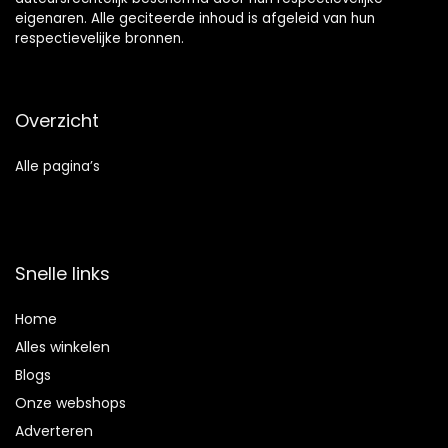
eigenaren. Alle geciteerde inhoud is afgeleid van hun
respectievelijke bronnen.
Overzicht
Alle pagina’s
Snelle links
Home
Alles winkelen
Blogs
Onze webshops
Adverteren