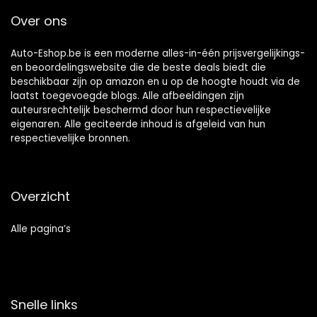
Over ons
Auto-Eshop.be is een moderne alles-in-één prijsvergelijkings-
en beoordelingswebsite die de beste deals biedt die
beschikbaar zijn op amazon en u op de hoogte houdt via de
laatst toegevoegde blogs. Alle afbeeldingen zijn
auteursrechtelijk beschermd door hun respectievelijke
eigenaren. Alle geciteerde inhoud is afgeleid van hun
respectievelijke bronnen.
Overzicht
Alle pagina’s
Snelle links