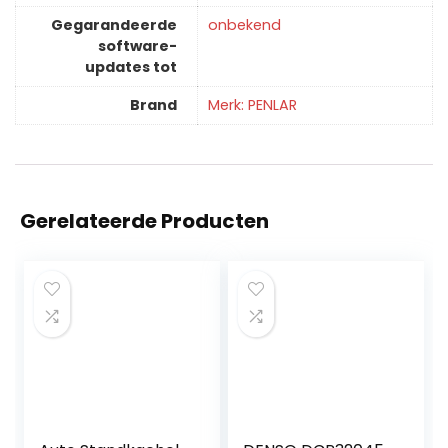
Gegarandeerde
‎onbekend
software-
updates tot
Brand
Merk: PENLAR
Gerelateerde Producten