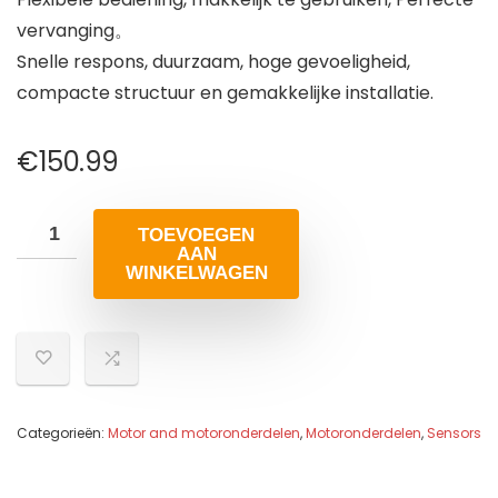
vervanging。
Snelle respons, duurzaam, hoge gevoeligheid,
compacte structuur en gemakkelijke installatie.
€
150.99
TOEVOEGEN
AAN
WINKELWAGEN
Categorieën:
Motor and motoronderdelen
,
Motoronderdelen
,
Sensors