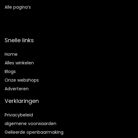
Alle pagina’s
Snelle links
Home
Alles winkelen
Blogs
Onze webshops
Adverteren
Verklaringen
Privacybeleid
algemene voorwaarden
Gelieerde openbaarmaking