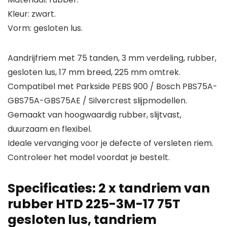
Kleur: zwart.
Vorm: gesloten lus.
Aandrijfriem met 75 tanden, 3 mm verdeling, rubber,
gesloten lus, 17 mm breed, 225 mm omtrek.
Compatibel met Parkside PEBS 900 / Bosch PBS75A-
GBS75A-GBS75AE / Silvercrest slijpmodellen.
Gemaakt van hoogwaardig rubber, slijtvast,
duurzaam en flexibel.
Ideale vervanging voor je defecte of versleten riem.
Controleer het model voordat je bestelt.
Specificaties:
2 x tandriem van
rubber HTD 225-3M-17 75T
gesloten lus, tandriem