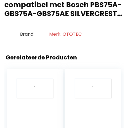
compatibel met Bosch PBS75A-
GBS75A-GBS75AE SILVERCREST…
Brand
Merk: OTOTEC
Gerelateerde Producten