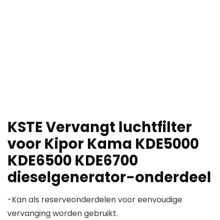
KSTE Vervangt luchtfilter
voor Kipor Kama KDE5000
KDE6500 KDE6700
dieselgenerator-onderdeel
-Kan als reserveonderdelen voor eenvoudige
vervanging worden gebruikt.