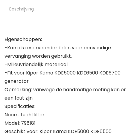
Beschrijving
Eigenschappen:
-Kan als reserveonderdelen voor eenvoudige
vervanging worden gebruikt.
-Milieuvriendelijk materiaal.
-Fit voor Kipor Kama KDE5000 KDE6500 KDE6700
generator.
Opmerking: vanwege de handmatige meting kan er
een fout zijn.
Specificaties:
Naam: Luchtfilter
Model: 798181.
Geschikt voor: Kipor Kama KDE5000 KDE6500