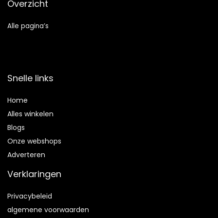
Overzicht
Alle pagina’s
Snelle links
Home
Alles winkelen
Blogs
Onze webshops
Adverteren
Verklaringen
Privacybeleid
algemene voorwaarden