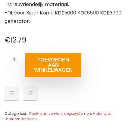
-Milieuvriendelijk materiaal.
-Fit voor Kipor Kama KDE5000 KDE6500 KDE6700
generator.
€
12.79
TOEVOEGEN
AAN
WINKELWAGEN
Categorieën:
Koel- and verwarmingssystemen
,
Motor and
motoronderdelen