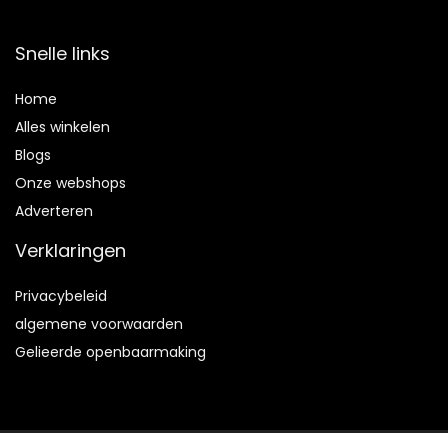
Snelle links
Home
Alles winkelen
Blogs
Onze webshops
Adverteren
Verklaringen
Privacybeleid
algemene voorwaarden
Gelieerde openbaarmaking