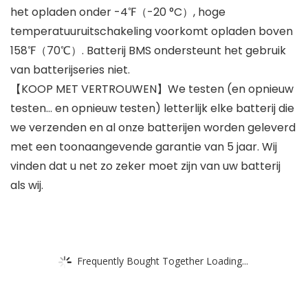
het opladen onder -4℉（-20 °C）, hoge
temperatuuruitschakeling voorkomt opladen boven
158℉（70℃）. Batterij BMS ondersteunt het gebruik
van batterijseries niet.
【KOOP MET VERTROUWEN】We testen (en opnieuw
testen… en opnieuw testen) letterlijk elke batterij die
we verzenden en al onze batterijen worden geleverd
met een toonaangevende garantie van 5 jaar. Wij
vinden dat u net zo zeker moet zijn van uw batterij
als wij.
Frequently Bought Together Loading...