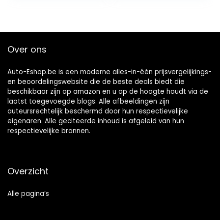
Over ons
Auto-Eshop.be is een moderne alles-in-één prijsvergelijkings-
en beoordelingswebsite die de beste deals biedt die
beschikbaar zijn op amazon en u op de hoogte houdt via de
laatst toegevoegde blogs. Alle afbeeldingen zijn
auteursrechtelijk beschermd door hun respectievelijke
eigenaren. Alle geciteerde inhoud is afgeleid van hun
respectievelijke bronnen.
Overzicht
Alle pagina’s