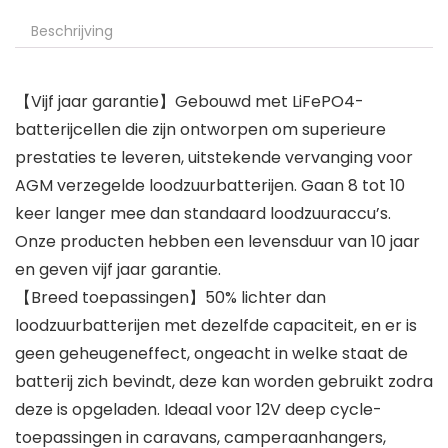
Beschrijving
【Vijf jaar garantie】Gebouwd met LiFePO4-
batterijcellen die zijn ontworpen om superieure
prestaties te leveren, uitstekende vervanging voor
AGM verzegelde loodzuurbatterijen. Gaan 8 tot 10
keer langer mee dan standaard loodzuuraccu’s.
Onze producten hebben een levensduur van 10 jaar
en geven vijf jaar garantie.
【Breed toepassingen】50% lichter dan
loodzuurbatterijen met dezelfde capaciteit, en er is
geen geheugeneffect, ongeacht in welke staat de
batterij zich bevindt, deze kan worden gebruikt zodra
deze is opgeladen. Ideaal voor 12V deep cycle-
toepassingen in caravans, camperaanhangers,