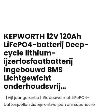
KEPWORTH 12V 120Ah
LiFePO4-batterij Deep-
cycle lithium-
ijzerfosfaatbatterij
Ingebouwd BMS
Lichtgewicht
onderhoudsvrij…
【Vijf jaar garantie】Gebouwd met LiFePO4-
batterijcellen die zijn ontworpen om superieure