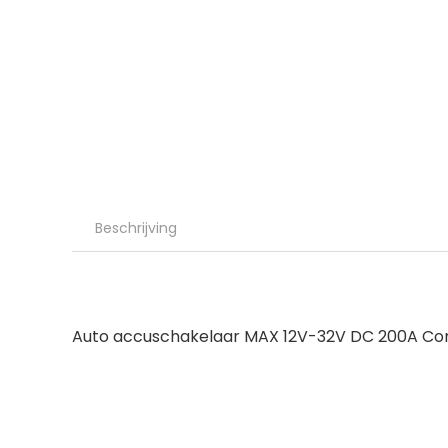
Beschrijving
Auto accuschakelaar MAX 12V-32V DC 200A Cont 