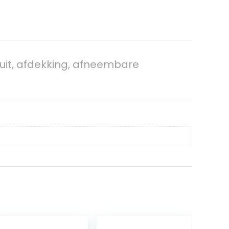
/uit, afdekking, afneembare