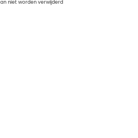
an niet worden verwijderd