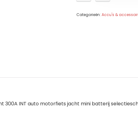
Categorieën:
Accu's & accessoir
300A INT auto motorfiets jacht mini batterij selectiesc