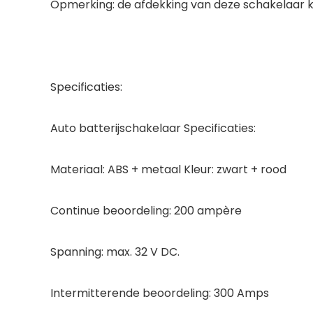
Opmerking: de afdekking van deze schakelaar k
Specificaties:
Auto batterijschakelaar Specificaties:
Materiaal: ABS + metaal Kleur: zwart + rood
Continue beoordeling: 200 ampère
Spanning: max. 32 V DC.
Intermitterende beoordeling: 300 Amps