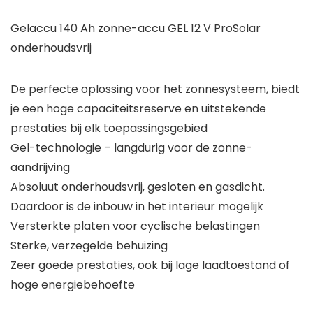
Gelaccu 140 Ah zonne-accu GEL 12 V ProSolar
onderhoudsvrij
De perfecte oplossing voor het zonnesysteem, biedt
je een hoge capaciteitsreserve en uitstekende
prestaties bij elk toepassingsgebied
Gel-technologie – langdurig voor de zonne-
aandrijving
Absoluut onderhoudsvrij, gesloten en gasdicht.
Daardoor is de inbouw in het interieur mogelijk
Versterkte platen voor cyclische belastingen
Sterke, verzegelde behuizing
Zeer goede prestaties, ook bij lage laadtoestand of
hoge energiebehoefte