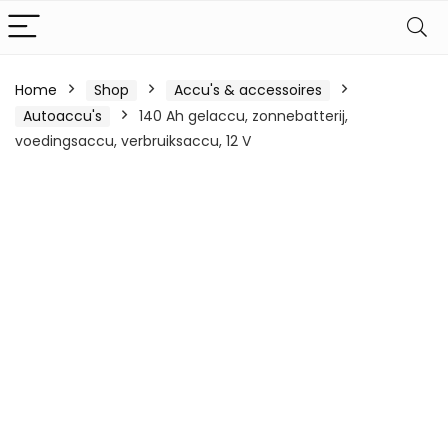
Home
Shop
Accu's & accessoires
Autoaccu's
140 Ah gelaccu, zonnebatterij,
voedingsaccu, verbruiksaccu, 12 V