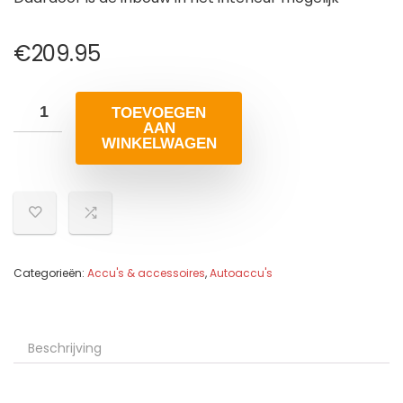
€
209.95
TOEVOEGEN
AAN
WINKELWAGEN
Categorieën:
Accu's & accessoires
,
Autoaccu's
Beschrijving