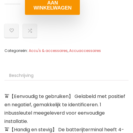
AAN
WINKELWAGEN
Categorieën:
Accu's & accessoires
,
Accuaccessoires
Beschrijving
🚖【Eenvoudig te gebruiken】 Gelabeld met positief
en negatief, gemakkelijk te identificeren. 1
inbussleutel meegeleverd voor eenvoudige
installatie.
🚖【Handig en stevig】 De batterijterminal heeft 4-