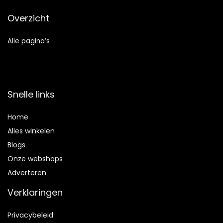
Overzicht
Alle pagina’s
Snelle links
Home
Alles winkelen
Blogs
Onze webshops
Adverteren
Verklaringen
Privacybeleid