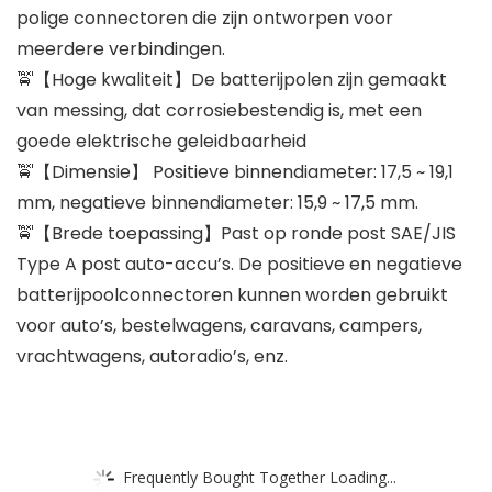
polige connectoren die zijn ontworpen voor
meerdere verbindingen.
🚖【Hoge kwaliteit】De batterijpolen zijn gemaakt
van messing, dat corrosiebestendig is, met een
goede elektrische geleidbaarheid
🚖【Dimensie】 Positieve binnendiameter: 17,5 ~ 19,1
mm, negatieve binnendiameter: 15,9 ~ 17,5 mm.
🚖【Brede toepassing】Past op ronde post SAE/JIS
Type A post auto-accu’s. De positieve en negatieve
batterijpoolconnectoren kunnen worden gebruikt
voor auto’s, bestelwagens, caravans, campers,
vrachtwagens, autoradio’s, enz.
Frequently Bought Together Loading...