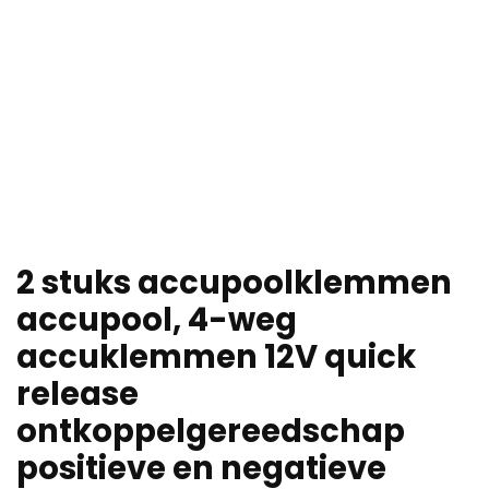
2 stuks accupoolklemmen
accupool, 4-weg
accuklemmen 12V quick
release
ontkoppelgereedschap
positieve en negatieve