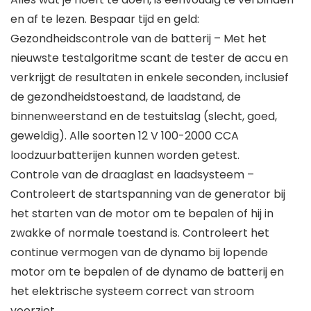
en af te lezen. Bespaar tijd en geld:
Gezondheidscontrole van de batterij – Met het
nieuwste testalgoritme scant de tester de accu en
verkrijgt de resultaten in enkele seconden, inclusief
de gezondheidstoestand, de laadstand, de
binnenweerstand en de testuitslag (slecht, goed,
geweldig). Alle soorten 12 V 100-2000 CCA
loodzuurbatterijen kunnen worden getest.
Controle van de draaglast en laadsysteem –
Controleert de startspanning van de generator bij
het starten van de motor om te bepalen of hij in
zwakke of normale toestand is. Controleert het
continue vermogen van de dynamo bij lopende
motor om te bepalen of de dynamo de batterij en
het elektrische systeem correct van stroom
voorziet.