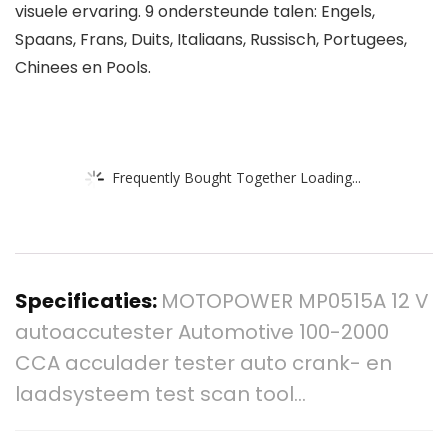
visuele ervaring. 9 ondersteunde talen: Engels,
Spaans, Frans, Duits, Italiaans, Russisch, Portugees,
Chinees en Pools.
Frequently Bought Together Loading...
Specificaties:
MOTOPOWER MP0515A 12 V
autoaccutester Automotive 100-2000
CCA acculader tester auto crank- en
laadsysteem test scan tool…