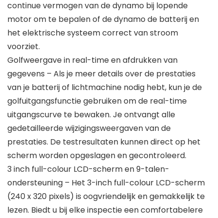
continue vermogen van de dynamo bij lopende
motor om te bepalen of de dynamo de batterij en
het elektrische systeem correct van stroom
voorziet.
Golfweergave in real-time en afdrukken van
gegevens – Als je meer details over de prestaties
van je batterij of lichtmachine nodig hebt, kun je de
golfuitgangsfunctie gebruiken om de real-time
uitgangscurve te bewaken. Je ontvangt alle
gedetailleerde wijzigingsweergaven van de
prestaties. De testresultaten kunnen direct op het
scherm worden opgeslagen en gecontroleerd.
3 inch full-colour LCD-scherm en 9-talen-
ondersteuning – Het 3-inch full-colour LCD-scherm
(240 x 320 pixels) is oogvriendelijk en gemakkelijk te
lezen. Biedt u bij elke inspectie een comfortabelere