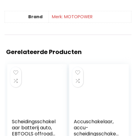
Brand
Merk: MOTOPOWER
Gerelateerde Producten
Scheidingsschakel
Accuschakelaar,
aar batterij auto,
accu-
EBTOOLS offroad
scheidingsschakel