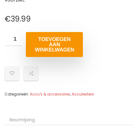
€
39.99
TOEVOEGEN
AAN
WINKELWAGEN
Categorieën:
Accu's & accessoires
,
Accutesters
Beschrijving