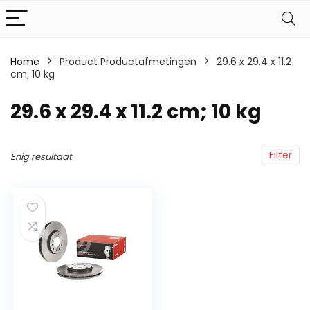
Home
Product Productafmetingen
‎29.6 x 29.4 x 11.2
cm; 10 kg
‎29.6 x 29.4 x 11.2 cm; 10 kg
Filter
Enig resultaat