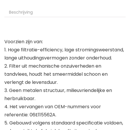
Beschrijving
Voorzien zijn van:
1. Hoge filtratie-efficiency, lage stromingsweerstand,
lange uithoudingsvermogen zonder onderhoud.
2. Filter uit mechanische onzuiverheden en
tandvlees, houdt het smeermiddel schoon en
verlengt de levensduur.
3. Geen metalen structuur, milieuvriendelijke en
herbruikbaar.
4. Het vervangen van OEM-nummers voor
referentie: 06E115562A.
5. Gebouwd volgens standaard specificatie voldoen,