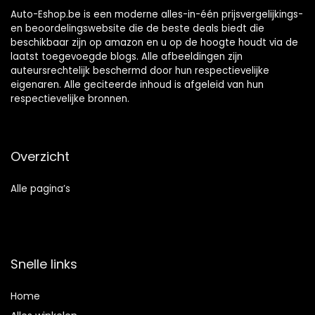
Auto-Eshop.be is een moderne alles-in-één prijsvergelijkings-
en beoordelingswebsite die de beste deals biedt die
beschikbaar zijn op amazon en u op de hoogte houdt via de
laatst toegevoegde blogs. Alle afbeeldingen zijn
auteursrechtelijk beschermd door hun respectievelijke
eigenaren. Alle geciteerde inhoud is afgeleid van hun
respectievelijke bronnen.
Overzicht
Alle pagina’s
Snelle links
Home