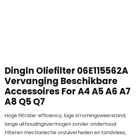
Dingln Oliefilter 06E115562A
Vervanging Beschikbare
Accessoires For A4 A5 A6 A7
A8 Q5 Q7
Hoge filtratie-efficiency, lage stromingsweerstand,
lange uithoudingsvermogen zonder onderhoud.
Filteren mechanische onzuiverheden en tandvlees,