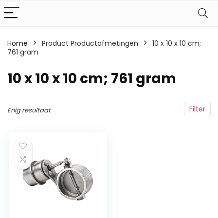
Home
Product Productafmetingen
‎10 x 10 x 10 cm;
761 gram
‎10 x 10 x 10 cm; 761 gram
Filter
Enig resultaat