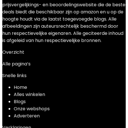
prijsvergelijkings- en beoordelingswebsite die de beste
deals biedt die beschikbaar zijn op amazon en u op de
hoogte houdt via de laatst toegevoegde blogs. Alle
afbeeldingen zijn auteursrechtelijk beschermd door
hun respectievelijke eigenaren. Alle geciteerde inhoud
is afgeleid van hun respectievelijke bronnen.
Overzicht
Alle pagina’s
Snelle links
Home
Alles winkelen
Blogs
Onze webshops
Adverteren
Verklaringen