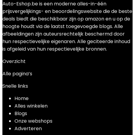
Auto-Eshop.be is een moderne alles-in-één
prijsvergelijkings- en beoordelingswebsite die de beste
deals biedt die beschikbaar zijn op amazon en u op de
hoogte houdt via de laatst toegevoegde blogs. Alle
afbeeldingen zijn auteursrechtelijk beschermd door
hun respectievelijke eigenaren. Alle geciteerde inhoud
is afgeleid van hun respectievelijke bronnen.
Overzicht
Alle pagina’s
Snelle links
Home
Alles winkelen
Blogs
Onze webshops
Adverteren