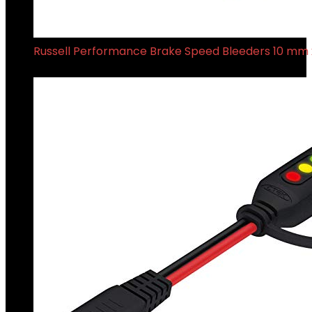
Russell Performance Brake Speed Bleeders 10 mm x
€
23.32