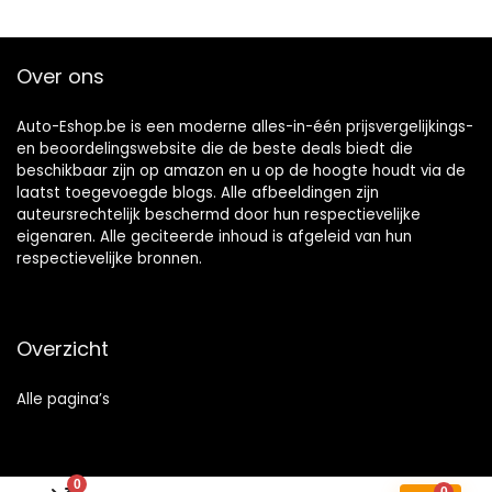
Over ons
Auto-Eshop.be is een moderne alles-in-één prijsvergelijkings-
en beoordelingswebsite die de beste deals biedt die
beschikbaar zijn op amazon en u op de hoogte houdt via de
laatst toegevoegde blogs. Alle afbeeldingen zijn
auteursrechtelijk beschermd door hun respectievelijke
eigenaren. Alle geciteerde inhoud is afgeleid van hun
respectievelijke bronnen.
Overzicht
Alle pagina’s
0