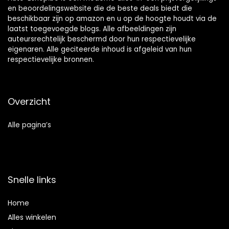
en beoordelingswebsite die de beste deals biedt die
beschikbaar zijn op amazon en u op de hoogte houdt via de
laatst toegevoegde blogs. Alle afbeeldingen zijn
auteursrechtelijk beschermd door hun respectievelijke
eigenaren. Alle geciteerde inhoud is afgeleid van hun
respectievelijke bronnen.
Overzicht
Alle pagina’s
Snelle links
Home
Alles winkelen