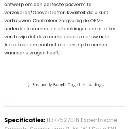
ontwerp om een perfecte pasvorm te
verzekeren/Onovertroffen kwaliteit die u kunt
vertrouwen. Controleer zorgvuldig de OEM-
onderdeelnummers en afbeeldingen om er zeker
van te zijn dat deze compatibel is met uw auto.
Aarzel niet om contact met ons op te nemen
wanneer u vragen heeft.
Frequently Bought Together Loading...
Specificaties:
11377527016 Excentrische