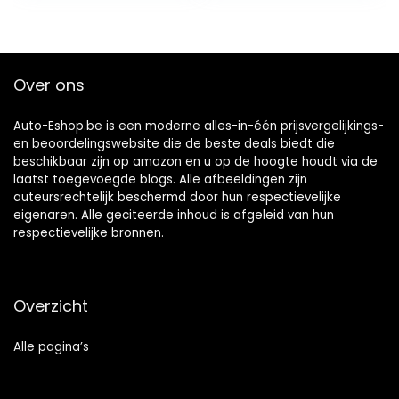
Over ons
Auto-Eshop.be is een moderne alles-in-één prijsvergelijkings-
en beoordelingswebsite die de beste deals biedt die
beschikbaar zijn op amazon en u op de hoogte houdt via de
laatst toegevoegde blogs. Alle afbeeldingen zijn
auteursrechtelijk beschermd door hun respectievelijke
eigenaren. Alle geciteerde inhoud is afgeleid van hun
respectievelijke bronnen.
Overzicht
Alle pagina’s