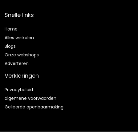
Snelle links
Home
Alles winkelen
Blogs
Onze webshops
Adverteren
Verklaringen
Privacybeleid
algemene voorwaarden
Gelieerde openbaarmaking