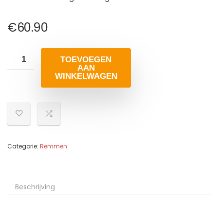
€
60.90
TOEVOEGEN
AAN
WINKELWAGEN
Categorie:
Remmen
Beschrijving