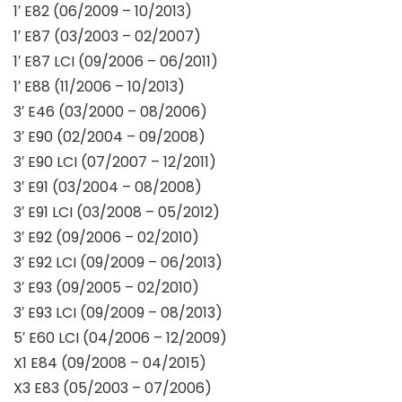
1′ E82 (06/2009 – 10/2013)
1′ E87 (03/2003 – 02/2007)
1′ E87 LCI (09/2006 – 06/2011)
1′ E88 (11/2006 – 10/2013)
3′ E46 (03/2000 – 08/2006)
3′ E90 (02/2004 – 09/2008)
3′ E90 LCI (07/2007 – 12/2011)
3′ E91 (03/2004 – 08/2008)
3′ E91 LCI (03/2008 – 05/2012)
3′ E92 (09/2006 – 02/2010)
3′ E92 LCI (09/2009 – 06/2013)
3′ E93 (09/2005 – 02/2010)
3′ E93 LCI (09/2009 – 08/2013)
5′ E60 LCI (04/2006 – 12/2009)
X1 E84 (09/2008 – 04/2015)
X3 E83 (05/2003 – 07/2006)