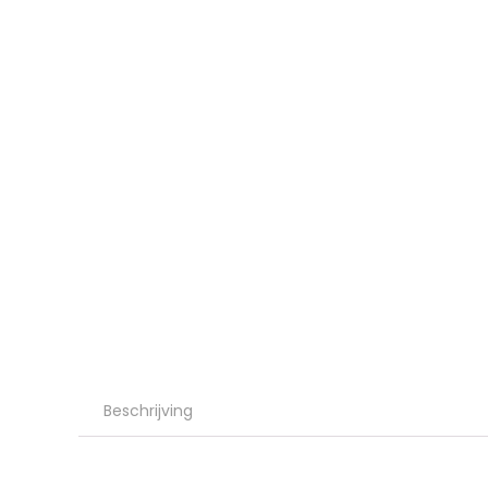
Beschrijving