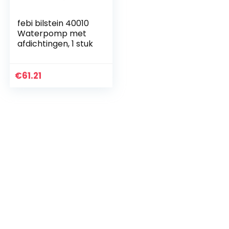
febi bilstein 40010
Waterpomp met
afdichtingen, 1 stuk
€
61.21