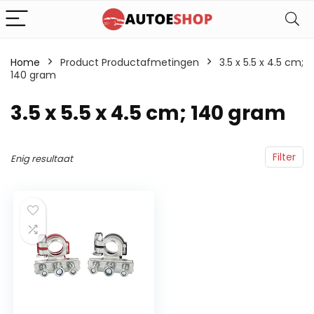
Home
Product Productafmetingen
‎3.5 x 5.5 x 4.5 cm;
140 gram
‎3.5 x 5.5 x 4.5 cm; 140 gram
Filter
Enig resultaat