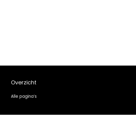
Overzicht
Alle pagina’s