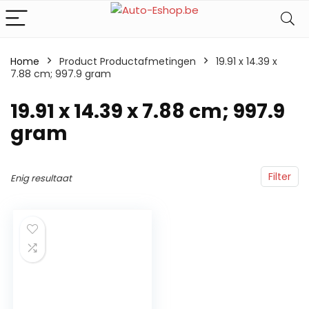
Home
Product Productafmetingen
‎19.91 x 14.39 x
7.88 cm; 997.9 gram
‎19.91 x 14.39 x 7.88 cm; 997.9
gram
Filter
Enig resultaat