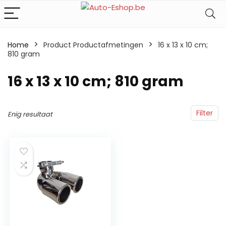
Home
Product Productafmetingen
‎16 x 13 x 10 cm;
810 gram
‎16 x 13 x 10 cm; 810 gram
Filter
Enig resultaat