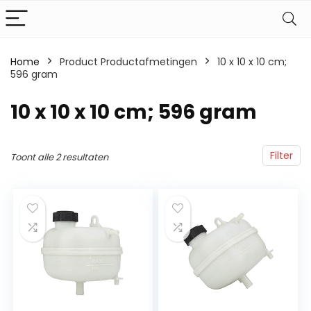
Home
Product Productafmetingen
‎10 x 10 x 10 cm;
596 gram
‎10 x 10 x 10 cm; 596 gram
Filter
Toont alle 2 resultaten