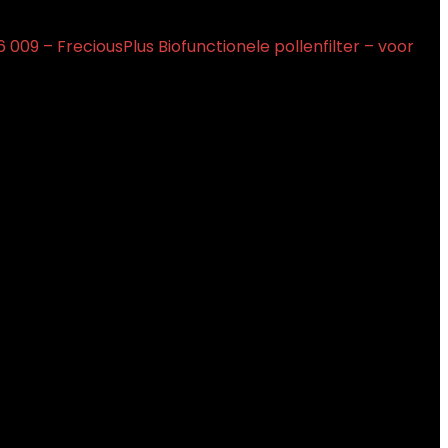
 009 – FreciousPlus Biofunctionele pollenfilter – voor