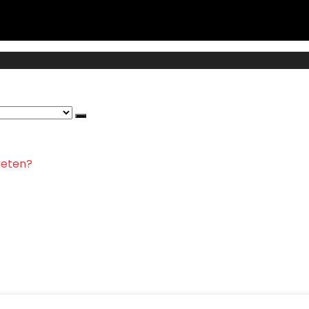
eten?