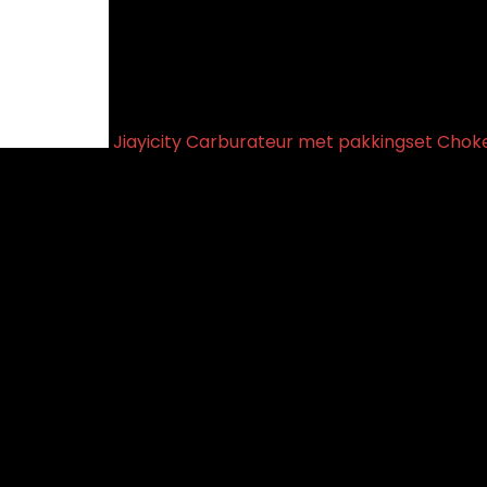
Jiayicity Carburateur met pakkingset Chok