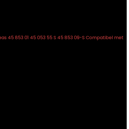
eas 45 853 01 45 053 55 S 45 853 09-S Compatibel met