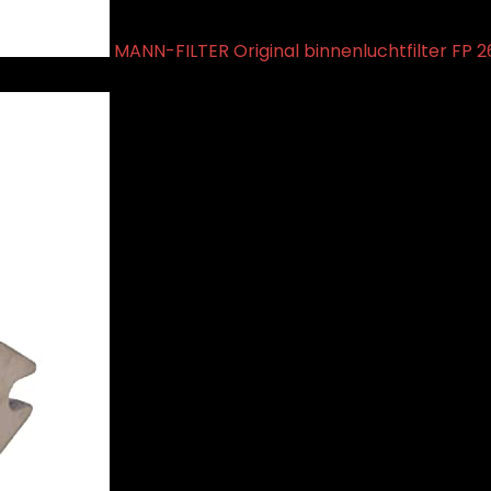
MANN-FILTER Original binnenluchtfilter FP 26