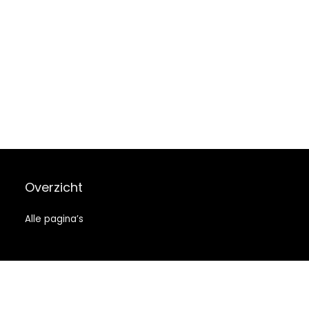
Overzicht
Alle pagina’s