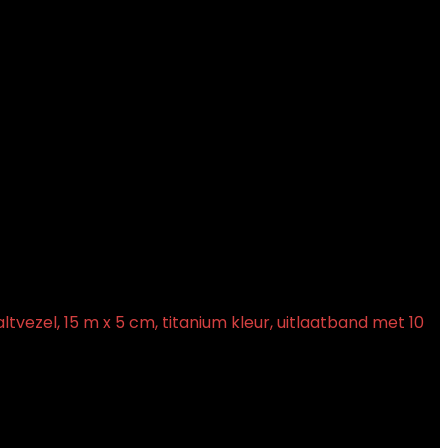
tvezel, 15 m x 5 cm, titanium kleur, uitlaatband met 10