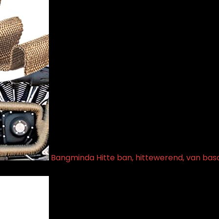
Bangminda Hitte ban, hittewerend, van basal