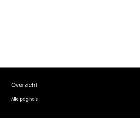
Overzicht
Alle pagina’s