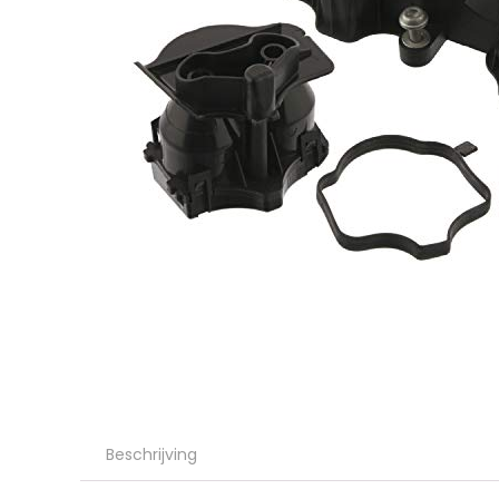
Beschrijving